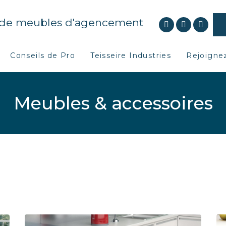
 de meubles d'agencement
Conseils de Pro
Teisseire Industries
Rejoignez
Meubles & accessoires