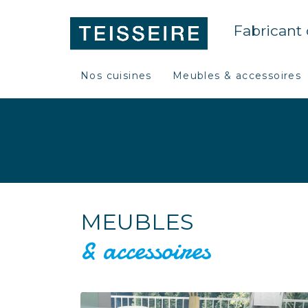
Fabricant
Nos cuisines
Meubles & accessoires
MEUBLES
& accessoires